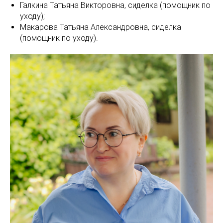
Галкина Татьяна Викторовна, сиделка (помощник по
уходу);
Макарова Татьяна Александровна, сиделка
(помощник по уходу).