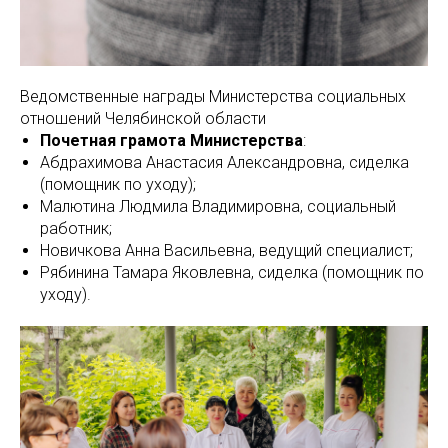
Ведомственные награды Министерства социальных
отношений Челябинской области
Почетная грамота Министерства
:
Абдрахимова Анастасия Александровна, сиделка
(помощник по уходу);
Малютина Людмила Владимировна, социальный
работник;
Новичкова Анна Васильевна, ведущий специалист;
Рябинина Тамара Яковлевна, сиделка (помощник по
уходу).