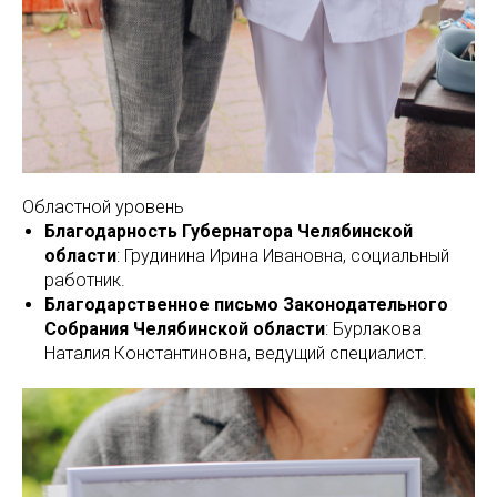
Областной уровень
Благодарность Губернатора Челябинской
области
: Грудинина Ирина Ивановна, социальный
работник.
Благодарственное письмо Законодательного
Собрания Челябинской области
: Бурлакова
Наталия Константиновна, ведущий специалист.