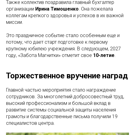
Также коллектив поздравила главный бухгалтер
организации
Ирина Тимошенко
. Она пожелала
коллегам крепкого здоровья и успехов в их важной
миссии.
Это праздничное событие стало особенным еще и
потому, что дает старт подготовке к первому
крупному юбилею учреждения. В следующем, 2027
году, «Забота Магнитки» отметит свое
10-летие
.
Торжественное вручение наград
Главной частью мероприятия стало награждение
сотрудников. За многолетний добросовестный труд,
высокий профессионализм и большой вклад в
развитие системы социальной защиты населения
грамоты и благодарственные письма получили 19
специалистов центра.