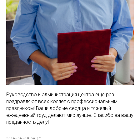
Руководство и администрация центра еще раз
поздравляют всех коллег с профессиональным
праздником! Ваши добрые сердца и тяжелый
ежедневный труд делают мир лучше. Спасибо за вашу
преданность делу!
2026-06-08 09:37