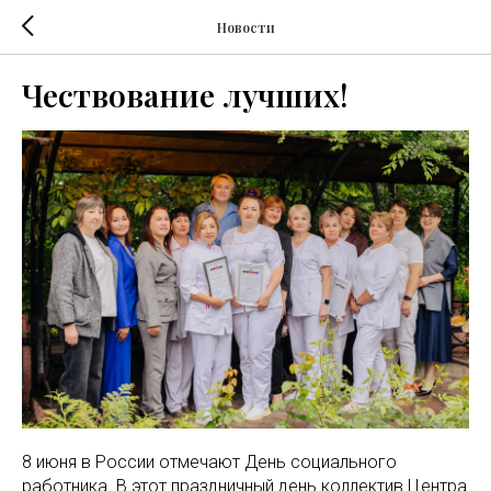
Новости
Чествование лучших!
8 июня в России отмечают День социального
работника. В этот праздничный день коллектив Центра