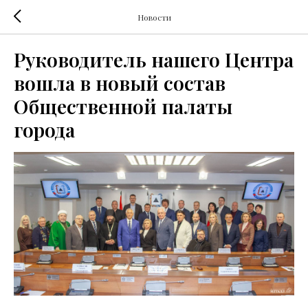
Новости
Руководитель нашего Центра
вошла в новый состав
Общественной палаты
города