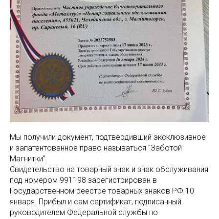
Мы получили документ, подтвердивший эксклюзивное
и запатентованное право называться "Заботой
Магнитки".
Свидетельство на товарный знак и знак обслуживания
под номером 991198 зарегистрирован в
Государственном реестре товарных знаков РФ 10
января. Прибыл и сам сертификат, подписанный
руководителем Федеральной службы по