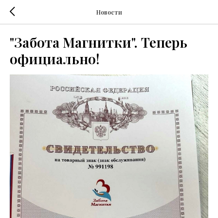
Новости
"Забота Магнитки". Теперь
официально!